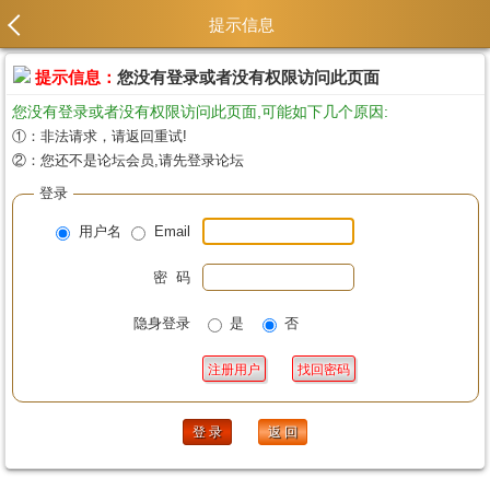
提示信息
提示信息：
您没有登录或者没有权限访问此页面
您没有登录或者没有权限访问此页面,可能如下几个原因:
①：非法请求，请返回重试!
②：您还不是论坛会员,请先登录论坛
登录
用户名
Email
密 码
隐身登录
是
否