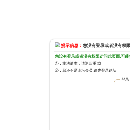
提示信息：
您没有登录或者没有权
您没有登录或者没有权限访问此页面,可能
①：非法请求，请返回重试!
②：您还不是论坛会员,请先登录论坛
登录