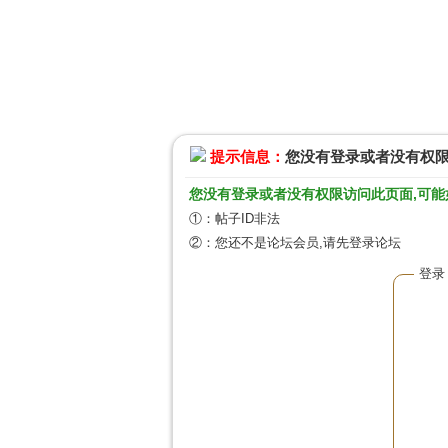
提示信息：
您没有登录或者没有权
您没有登录或者没有权限访问此页面,可能
①：帖子ID非法
②：您还不是论坛会员,请先登录论坛
登录