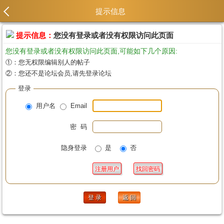
提示信息
提示信息：
您没有登录或者没有权限访问此页面
您没有登录或者没有权限访问此页面,可能如下几个原因:
①：您无权限编辑别人的帖子
②：您还不是论坛会员,请先登录论坛
登录
用户名
Email
密 码
隐身登录
是
否