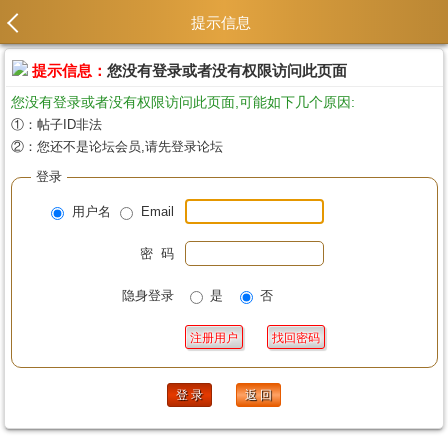
提示信息
提示信息：
您没有登录或者没有权限访问此页面
您没有登录或者没有权限访问此页面,可能如下几个原因:
①：帖子ID非法
②：您还不是论坛会员,请先登录论坛
登录
用户名
Email
密 码
隐身登录
是
否