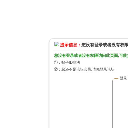
提示信息：
您没有登录或者没有权
您没有登录或者没有权限访问此页面,可能
①：帖子ID非法
②：您还不是论坛会员,请先登录论坛
登录