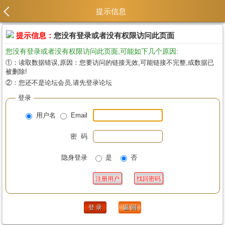
提示信息
提示信息：
您没有登录或者没有权限访问此页面
您没有登录或者没有权限访问此页面,可能如下几个原因:
①：读取数据错误,原因：您要访问的链接无效,可能链接不完整,或数据已
被删除!
②：您还不是论坛会员,请先登录论坛
登录
用户名
Email
密 码
隐身登录
是
否