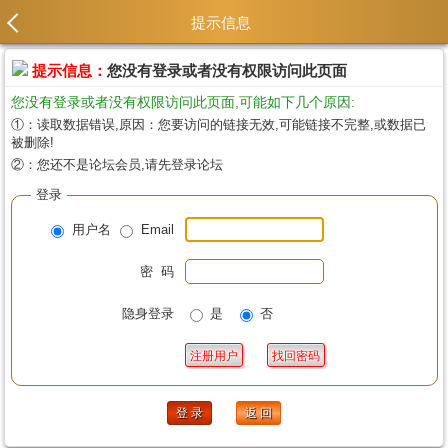
提示信息
提示信息：
您没有登录或者没有权限访问此页面
您没有登录或者没有权限访问此页面,可能如下几个原因:
①：读取数据错误,原因：您要访问的链接无效,可能链接不完整,或数据已
被删除!
②：您还不是论坛会员,请先登录论坛
登录
用户名
Email
密 码
隐身登录
是
否