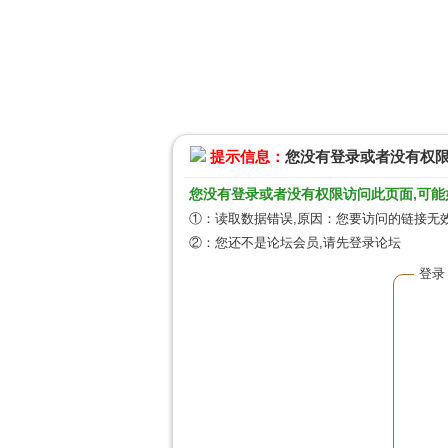
提示信息：
您没有登录或者没有权
您没有登录或者没有权限访问此页面,可能
①：读取数据错误,原因：您要访问的链接无效
②：您还不是论坛会员,请先登录论坛
登录