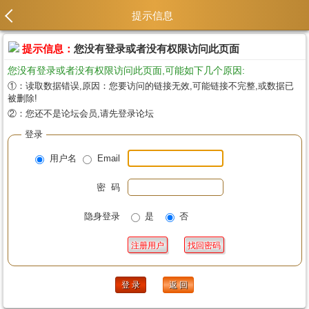
提示信息
提示信息：
您没有登录或者没有权限访问此页面
您没有登录或者没有权限访问此页面,可能如下几个原因:
①：读取数据错误,原因：您要访问的链接无效,可能链接不完整,或数据已
被删除!
②：您还不是论坛会员,请先登录论坛
登录
用户名
Email
密 码
隐身登录
是
否