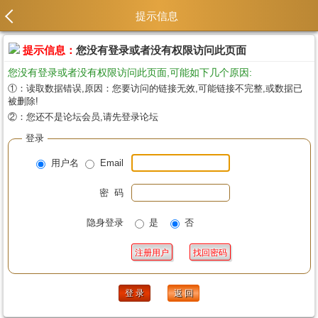
提示信息
提示信息：
您没有登录或者没有权限访问此页面
您没有登录或者没有权限访问此页面,可能如下几个原因:
①：读取数据错误,原因：您要访问的链接无效,可能链接不完整,或数据已
被删除!
②：您还不是论坛会员,请先登录论坛
登录
用户名
Email
密 码
隐身登录
是
否