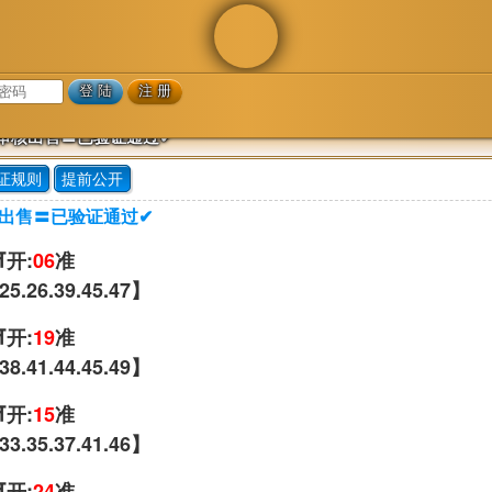
〓审核出售〓已验证通过✔
证规则
提前公开
核出售〓已验证通过✔
️开:
06
准
.25.26.39.45.47】
️开:
19
准
.38.41.44.45.49】
️开:
15
准
.33.35.37.41.46】
️开:
24
准