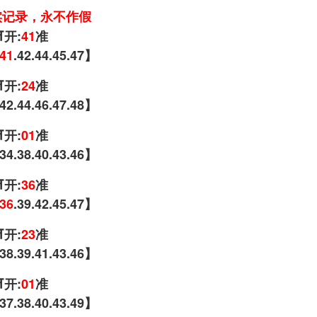
真实记录，永不作假
️开:
41
准
41
.42.44.45.47】
️开:
24
准
.42.44.46.47.48】
️开:
01
准
6.34.38.40.43.46】
️开:
36
准
36
.39.42.45.47】
️开:
23
准
.38.39.41.43.46】
️开:
01
准
1.37.38.40.43.49】