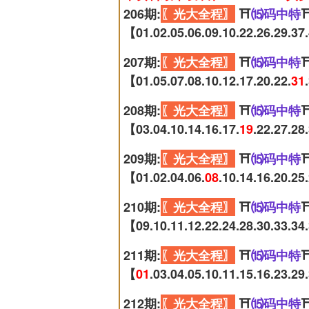
206期:
〖光大全程〗
⛩️
⒂码中特
⛩
【01.02.05.06.09.10.22.26.29.37.
207期:
〖光大全程〗
⛩️
⒂码中特
⛩
【01.05.07.08.10.12.17.20.22.
31
208期:
〖光大全程〗
⛩️
⒂码中特
⛩
【03.04.10.14.16.17.
19
.22.27.28
209期:
〖光大全程〗
⛩️
⒂码中特
⛩
【01.02.04.06.
08
.10.14.16.20.25
210期:
〖光大全程〗
⛩️
⒂码中特
⛩
【09.10.11.12.22.24.28.30.33.34
211期:
〖光大全程〗
⛩️
⒂码中特
⛩
【
01
.03.04.05.10.11.15.16.23.2
212期:
〖光大全程〗
⛩️
⒂码中特
⛩