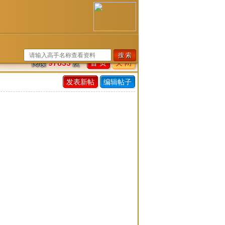
首 页
关 闭
97833
阅读
次
发表新帖
编辑帖子