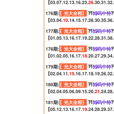
【03.07.12.13.16.23.
26
.30.31.32
176期:
〖光大全程〗
⛩️
⒂码中特
⛩
【03.04.
10
.14.15.17.28.30.35.36
177期:
〖光大全程〗
⛩️
⒂码中特
⛩
【01.05.13.16.17.19.22.28.31.38
178期:
〖光大全程〗
⛩️
⒂码中特
⛩
【01.02.05.16.17.
18
.20.27.29.34
179期:
〖光大全程〗
⛩️
⒂码中特
⛩
【02.04.11.
15
.16.17.18.19.26.32
180期:
〖光大全程〗
⛩️
⒂码中特
⛩
【02.04.05.06.09.15.20.
21
.24.28
181期:
〖光大全程〗
⛩️
⒂码中特
⛩
【05.12.13.16.17.
19
.24.28.29.37