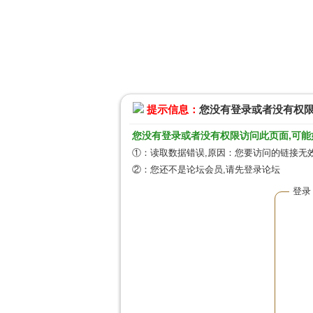
提示信息：
您没有登录或者没有权
您没有登录或者没有权限访问此页面,可能
①：读取数据错误,原因：您要访问的链接无效
②：您还不是论坛会员,请先登录论坛
登录