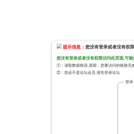
提示信息：
您没有登录或者没有权
您没有登录或者没有权限访问此页面,可能
①：读取数据错误,原因：您要访问的链接无效
②：您还不是论坛会员,请先登录论坛
登录