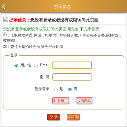
提示信息
提示信息：
您没有登录或者没有权限访问此页面
您没有登录或者没有权限访问此页面,可能如下几个原因:
①：读取数据错误,原因：您要访问的链接无效,可能链接不完整,或数据已
被删除!
②：您还不是论坛会员,请先登录论坛
登录
用户名
Email
密 码
隐身登录
是
否