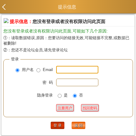
提示信息
提示信息：
您没有登录或者没有权限访问此页面
您没有登录或者没有权限访问此页面,可能如下几个原因:
①：读取数据错误,原因：您要访问的链接无效,可能链接不完整,或数据已
被删除!
②：您还不是论坛会员,请先登录论坛
登录
用户名
Email
密 码
隐身登录
是
否