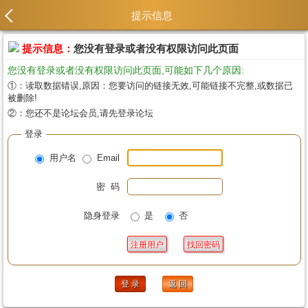
提示信息
提示信息：
您没有登录或者没有权限访问此页面
您没有登录或者没有权限访问此页面,可能如下几个原因:
①：读取数据错误,原因：您要访问的链接无效,可能链接不完整,或数据已
被删除!
②：您还不是论坛会员,请先登录论坛
登录
用户名
Email
密 码
隐身登录
是
否