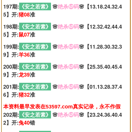
197期:
《安之若素》
🌸
绝杀⑤码
🌸【13.18.24.32.4
5】开:
猪08
准
198期:
《安之若素》
🌸
绝杀⑤码
🌸【12.32.42.44.4
5】开:
鼠07
准
199期:
《安之若素》
🌸
绝杀⑤码
🌸【11.28.30.32.3
9】开:
羊36
准
200期:
《安之若素》
🌸
绝杀⑤码
🌸【25.35.40.45.4
9】开:
龙39
准
201期:
《安之若素》
🌸
绝杀⑤码
🌸【01.13.28.37.4
6】开:
猪32
准
本资料最早发表在53597.com真实记录，永不作假
202期:
《安之若素》
🌸
绝杀⑤码
🌸【23.24.36.40.4
2】开:
兔40
错