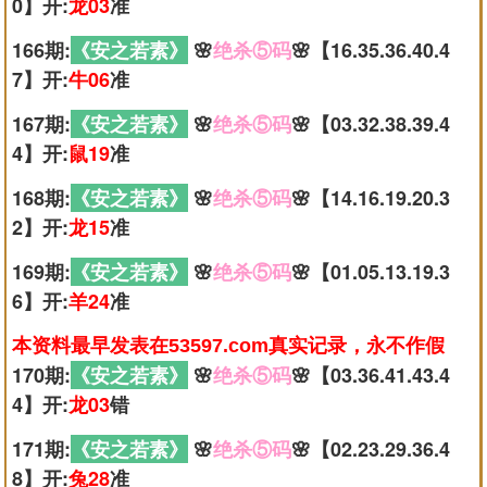
0】开:
龙03
准
166期:
《安之若素》
🌸
绝杀⑤码
🌸【16.35.36.40.4
7】开:
牛06
准
167期:
《安之若素》
🌸
绝杀⑤码
🌸【03.32.38.39.4
4】开:
鼠19
准
168期:
《安之若素》
🌸
绝杀⑤码
🌸【14.16.19.20.3
2】开:
龙15
准
169期:
《安之若素》
🌸
绝杀⑤码
🌸【01.05.13.19.3
6】开:
羊24
准
本资料最早发表在53597.com真实记录，永不作假
170期:
《安之若素》
🌸
绝杀⑤码
🌸【03.36.41.43.4
4】开:
龙03
错
171期:
《安之若素》
🌸
绝杀⑤码
🌸【02.23.29.36.4
8】开:
兔28
准