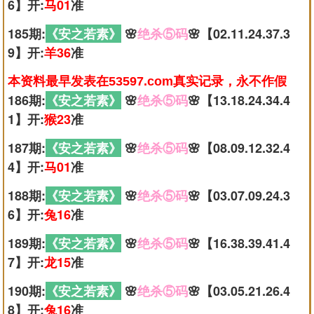
6】开:
马01
准
185期:
《安之若素》
🌸
绝杀⑤码
🌸【02.11.24.37.3
9】开:
羊36
准
本资料最早发表在53597.com真实记录，永不作假
186期:
《安之若素》
🌸
绝杀⑤码
🌸【13.18.24.34.4
1】开:
猴23
准
187期:
《安之若素》
🌸
绝杀⑤码
🌸【08.09.12.32.4
4】开:
马01
准
188期:
《安之若素》
🌸
绝杀⑤码
🌸【03.07.09.24.3
6】开:
兔16
准
189期:
《安之若素》
🌸
绝杀⑤码
🌸【16.38.39.41.4
7】开:
龙15
准
190期:
《安之若素》
🌸
绝杀⑤码
🌸【03.05.21.26.4
8】开:
兔16
准