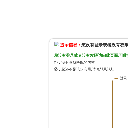
提示信息：
您没有登录或者没有权
您没有登录或者没有权限访问此页面,可能
①：没有查找匹配的内容
②：您还不是论坛会员,请先登录论坛
登录