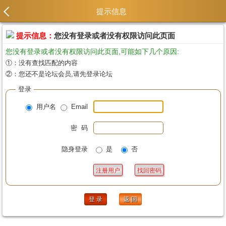
提示信息
提示信息：
您没有登录或者没有权限访问此页面
您没有登录或者没有权限访问此页面,可能如下几个原因:
①：没有查找匹配的内容
②：您还不是论坛会员,请先登录论坛
登录
用户名
Email
密 码
隐身登录
是
否