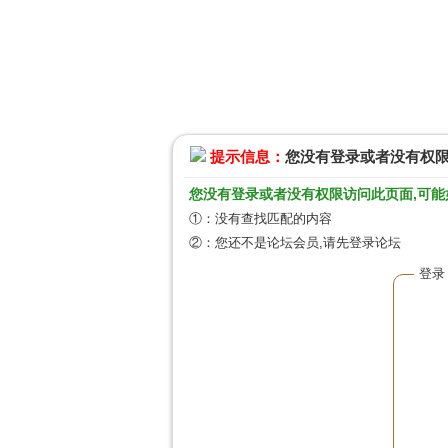
提示信息：
您没有登录或者没有权
您没有登录或者没有权限访问此页面,可能
①：没有查找匹配的内容
②：您还不是论坛会员,请先登录论坛
登录