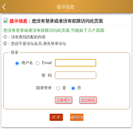
提示信息
提示信息：
您没有登录或者没有权限访问此页面
您没有登录或者没有权限访问此页面,可能如下几个原因:
①：没有查找匹配的内容
②：您还不是论坛会员,请先登录论坛
登录
用户名
Email
密 码
隐身登录
是
否