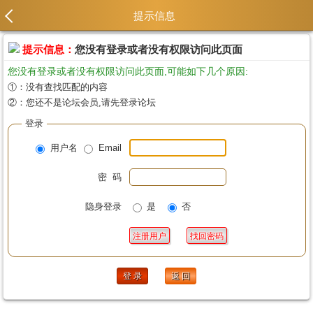
提示信息
提示信息：
您没有登录或者没有权限访问此页面
您没有登录或者没有权限访问此页面,可能如下几个原因:
①：没有查找匹配的内容
②：您还不是论坛会员,请先登录论坛
登录
用户名
Email
密 码
隐身登录
是
否