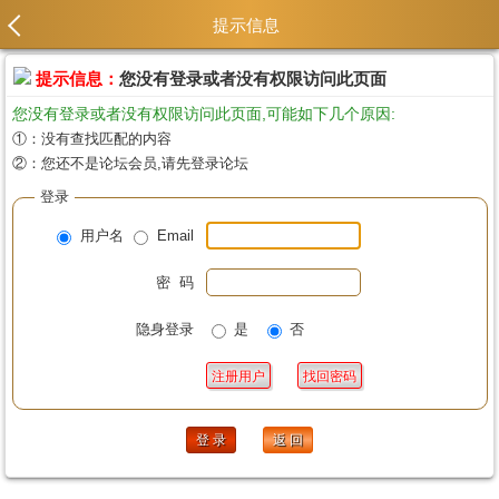
提示信息
提示信息：
您没有登录或者没有权限访问此页面
您没有登录或者没有权限访问此页面,可能如下几个原因:
①：没有查找匹配的内容
②：您还不是论坛会员,请先登录论坛
登录
用户名
Email
密 码
隐身登录
是
否