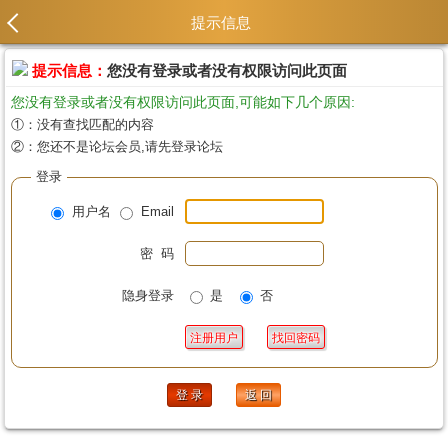
提示信息
提示信息：
您没有登录或者没有权限访问此页面
您没有登录或者没有权限访问此页面,可能如下几个原因:
①：没有查找匹配的内容
②：您还不是论坛会员,请先登录论坛
登录
用户名
Email
密 码
隐身登录
是
否