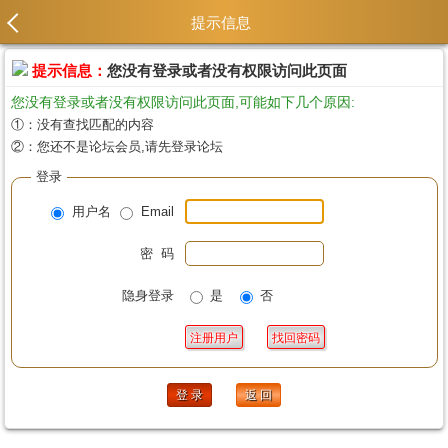
提示信息
提示信息：
您没有登录或者没有权限访问此页面
您没有登录或者没有权限访问此页面,可能如下几个原因:
①：没有查找匹配的内容
②：您还不是论坛会员,请先登录论坛
登录
用户名
Email
密 码
隐身登录
是
否