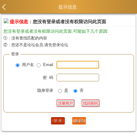
提示信息
提示信息：
您没有登录或者没有权限访问此页面
您没有登录或者没有权限访问此页面,可能如下几个原因:
①：没有查找匹配的内容
②：您还不是论坛会员,请先登录论坛
登录
用户名
Email
密 码
隐身登录
是
否