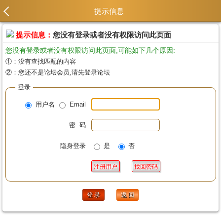
提示信息
提示信息：
您没有登录或者没有权限访问此页面
您没有登录或者没有权限访问此页面,可能如下几个原因:
①：没有查找匹配的内容
②：您还不是论坛会员,请先登录论坛
登录
用户名
Email
密 码
隐身登录
是
否