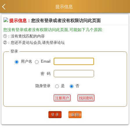
提示信息
提示信息：
您没有登录或者没有权限访问此页面
您没有登录或者没有权限访问此页面,可能如下几个原因:
①：没有查找匹配的内容
②：您还不是论坛会员,请先登录论坛
登录
用户名
Email
密 码
隐身登录
是
否